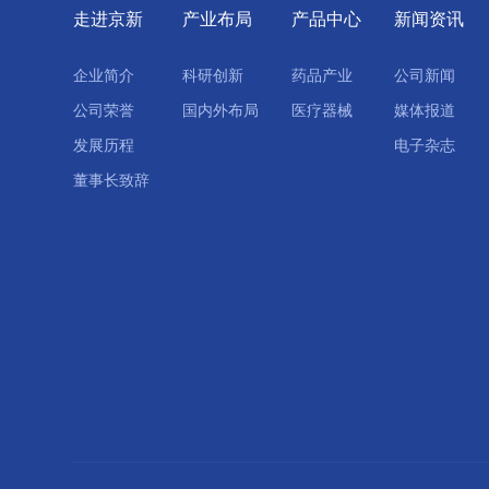
走进京新
产业布局
产品中心
新闻资讯
企业简介
科研创新
药品产业
公司新闻
公司荣誉
国内外布局
医疗器械
媒体报道
发展历程
电子杂志
董事长致辞