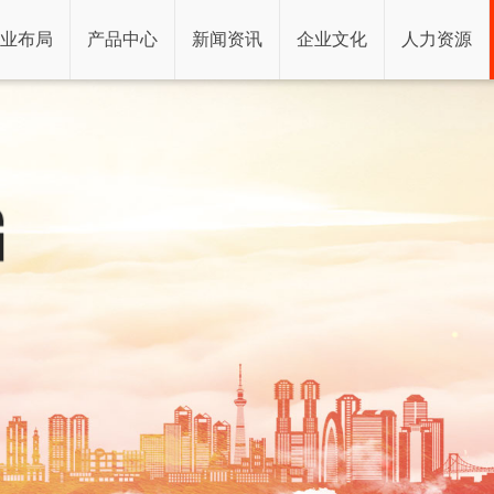
业布局
产品中心
新闻资讯
企业文化
人力资源