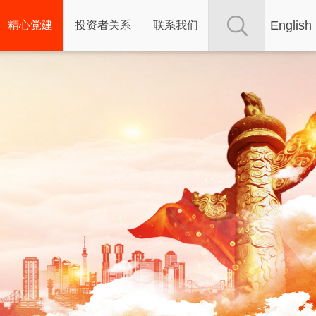
English
精心党建
投资者关系
联系我们