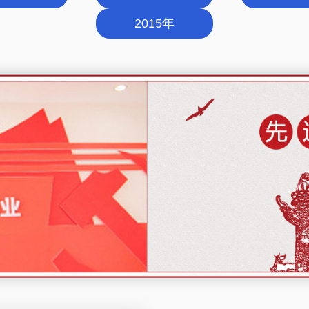
2015年