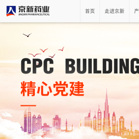
首页
走进京新
产