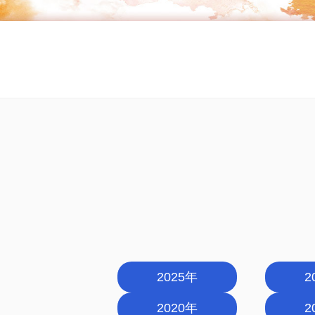
2025年
2
2020年
2