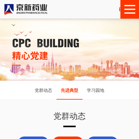
English
党群动态
先进典型
学习园地
党群动态