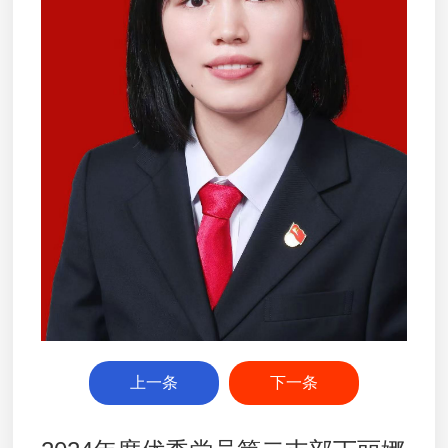
上一条
下一条