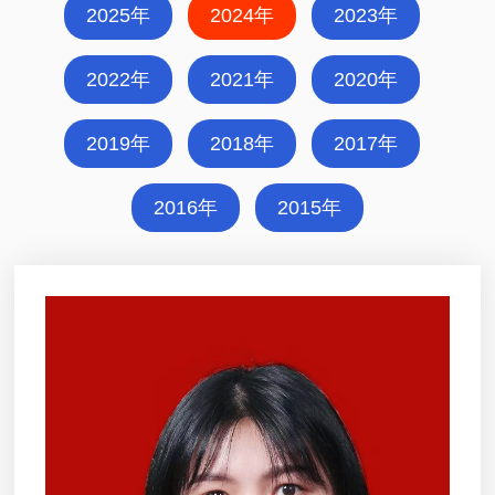
2025年
2024年
2023年
2022年
2021年
2020年
2019年
2018年
2017年
2016年
2015年