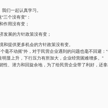
，我们一起认真学习。
“三个没有变”：
和作用没有变；
济发展的方针政策没有变；
境和提供更多机会的方针政策没有变。
毫不动摇”外，对于民营企业遇到的问题也毫不回避：“
性明显上升，下行压力有所加大，企业经营困难增多。”
性、潜力和回旋余地，为了给民营企业带了利好，还拿