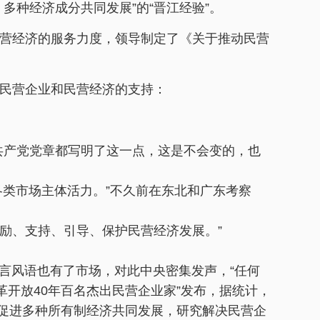
多种经济成分共同发展”的“晋江经验”。
营经济的服务力度，领导制定了《关于推动民营
民营企业和民营经济的支持：
共产党党章都写明了这一点，这是不会变的，也
类市场主体活力。”不久前在东北和广东考察
励、支持、引导、保护民营经济发展。”
风语也有了市场，对此中央密集发声，“任何
开放40年百名杰出民营企业家”发布，据统计，
，促进多种所有制经济共同发展，研究解决民营企