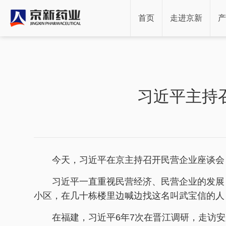
首页
走进京新
产
习近平主持
今天，习近平在京主持召开民营企业座谈会
习近平一直重视民营经济、民营企业的发展
小区，在几十栋楼里边喊边找这名叫武宝信的人
在福建，习近平6年7次在晋江调研，走访