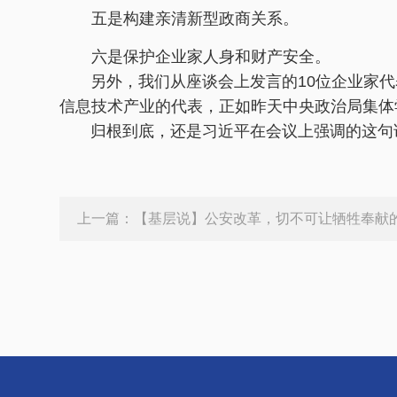
五是构建亲清新型政商关系。
六是保护企业家人身和财产安全。
另外，我们从座谈会上发言的10位企业家代
信息技术产业的代表，正如昨天中央政治局集体
归根到底，还是习近平在会议上强调的这句话
上一篇：
【基层说】公安改革，切不可让牺牲奉献