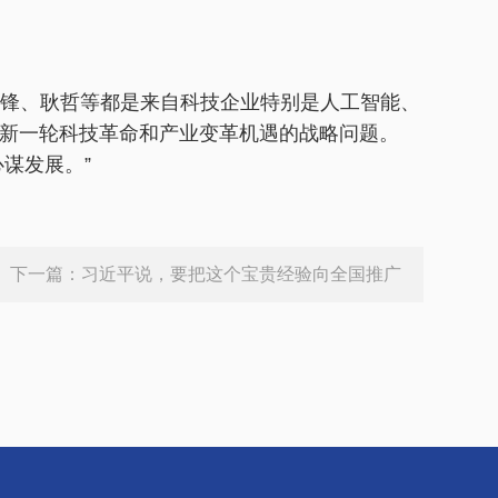
锋、耿哲等都是来自科技企业特别是人工智能、
新一轮科技革命和产业变革机遇的战略问题。
谋发展。”
下一篇：
习近平说，要把这个宝贵经验向全国推广