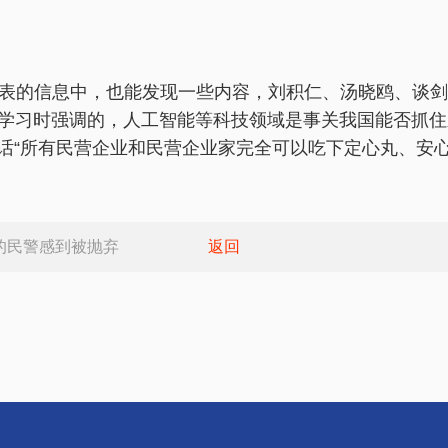
表的信息中，也能发现一些内容，刘积仁、汤晓鸥、谈剑
学习时强调的，人工智能等科技领域是事关我国能否抓住
“所有民营企业和民营企业家完全可以吃下定心丸、安心
的民警感到被抛弃
返回