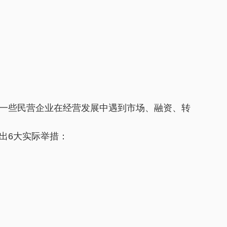
一些民营企业在经营发展中遇到市场、融资、转
出6大实际举措：