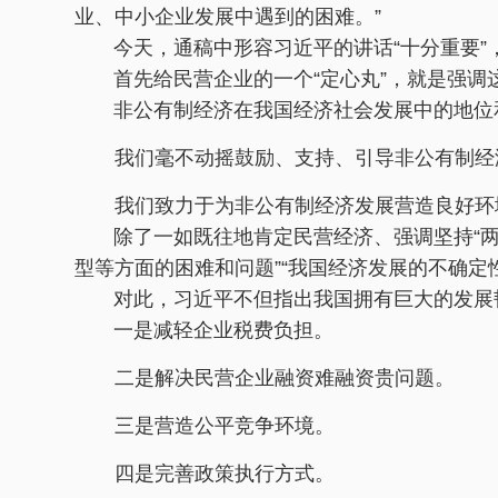
业、中小企业发展中遇到的困难。”
今天，通稿中形容习近平的讲话“十分重要”
首先给民营企业的一个“定心丸”，就是强调这
非公有制经济在我国经济社会发展中的地位
我们毫不动摇鼓励、支持、引导非公有制经
我们致力于为非公有制经济发展营造良好环
除了一如既往地肯定民营经济、强调坚持“两个
型等方面的困难和问题”“我国经济发展的不确定
对此，习近平不但指出我国拥有巨大的发展韧
一是减轻企业税费负担。
二是解决民营企业融资难融资贵问题。
三是营造公平竞争环境。
四是完善政策执行方式。