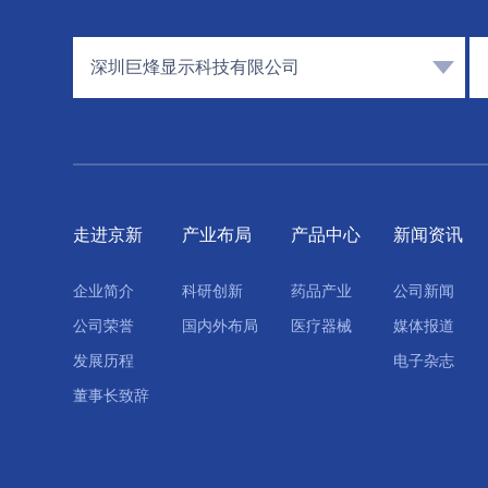
深圳巨烽显示科技有限公司
走进京新
产业布局
产品中心
新闻资讯
企业简介
科研创新
药品产业
公司新闻
公司荣誉
国内外布局
医疗器械
媒体报道
发展历程
电子杂志
董事长致辞