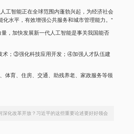
一代人工智能正在全球范围内蓬勃兴起，为经济社会
能化水平，有效增强公共服务和城市管理能力。”
力量，加快发展新一代人工智能是事关我国能否
技术；③强化科技应用开发；④加强人才队伍建
、体育、住房、交通、助残养老、家政服务等领
何深化改革开放？习近平的这些重要论述要好好领会