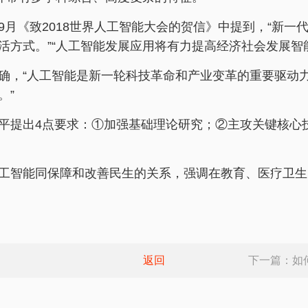
月《致2018世界人工智能大会的贺信》中提到，“新
活方式。”“人工智能发展应用将有力提高经济社会发展智
确，“人工智能是新一轮科技革命和产业变革的重要驱动
。”
平提出4点要求：①加强基础理论研究；②主攻关键核心
工智能同保障和改善民生的关系，强调在教育、医疗卫生
返回
下一篇：
如