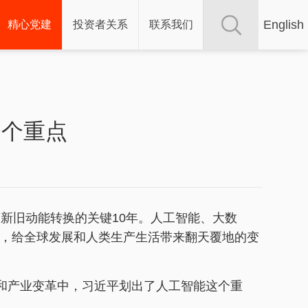
English
精心党建
投资者关系
联系我们
一个重点
济新旧动能转换的关键10年。人工智能、大数
，给全球发展和人类生产生活带来翻天覆地的变
命和产业变革中，习近平划出了人工智能这个重