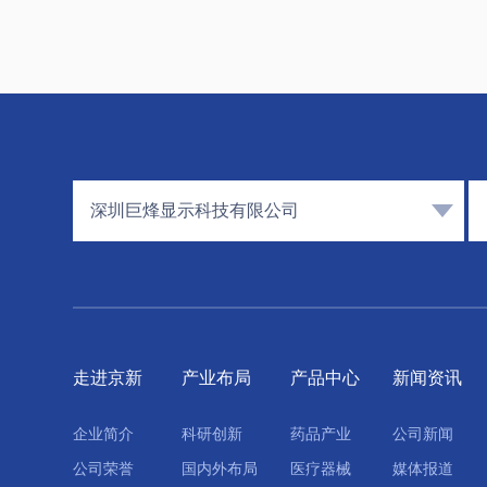
深圳巨烽显示科技有限公司
走进京新
产业布局
产品中心
新闻资讯
企业简介
科研创新
药品产业
公司新闻
公司荣誉
国内外布局
医疗器械
媒体报道