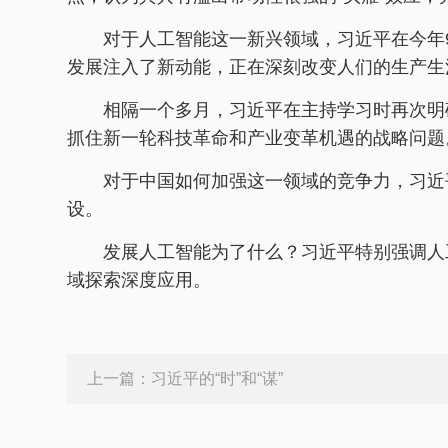
对于人工智能这一新兴领域，习近平在今年9
发展注入了新动能，正在深刻改变人们的生产生
相隔一个多月，习近平在主持学习时再次明
抓住新一轮科技革命和产业变革机遇的战略问题
对于中国如何加强这一领域的竞争力，习近
设。
发展人工智能为了什么？习近平特别强调人
域探索深度应用。
上一篇：
习近平的“时”和“谋”