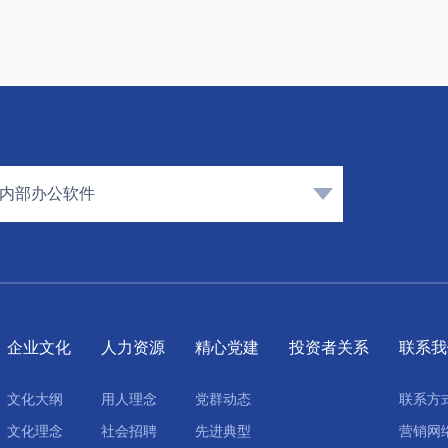
内部办公软件
企业文化
人力资源
精心党建
投资者关系
联系我
文化大纲
用人理念
党群动态
联系方
文化理念
社会招聘
先进典型
营销网