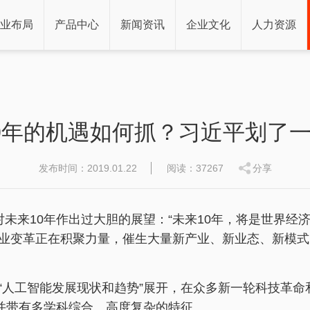
业布局
产品中心
新闻资讯
企业文化
人力资源
0年的机遇如何抓？习近平划了
发布时间：2019.01.22
阅读：37267
分享
未来10年作出过大胆的展望：“未来10年，将是世界经
业变革正在积聚力量，催生大量新产业、新业态、新模式
“人工智能发展现状和趋势”展开，在众多新一轮科技革
，并带有多学科综合、高度复杂的特征。