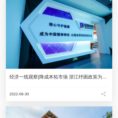
经济一线观察|降成本拓市场 浙江纾困政策为市场主体“舒筋活血”
2022-08-30