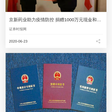
京新药业助力疫情防控 捐赠1000万元现金和药品
证券时报网
2020-06-23