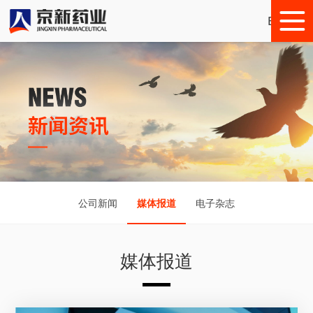
English
公司新闻
媒体报道
电子杂志
媒体报道