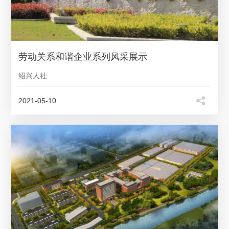
劳动关系和谐企业系列风采展示
绍兴人社
2021-05-10