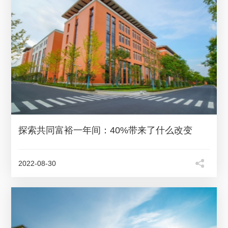
探索共同富裕一年间：40%带来了什么改变
2022-08-30