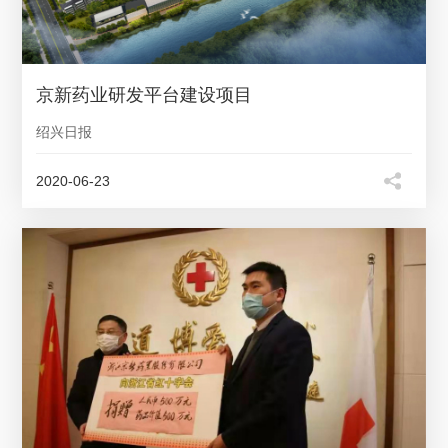
京新药业研发平台建设项目
绍兴日报
2020-06-23