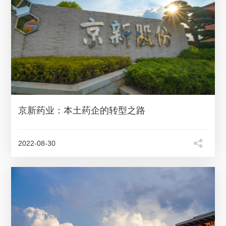
京新药业：本土药企的转型之路
2022-08-30