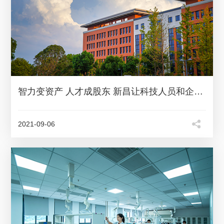
智力变资产 人才成股东 新昌让科技人员和企业共同成长
2021-09-06