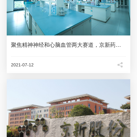
聚焦精神神经和心脑血管两大赛道，京新药业持续深化转型升级
2021-07-12