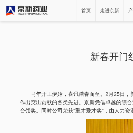
首页
走进京新
产
新春开门
马年开工伊始，喜讯踏春而至。2月25日
作出突出贡献的各类先进。京新凭借卓越的综合实
台领奖。同时公司荣获“重才爱才奖”，由人力资