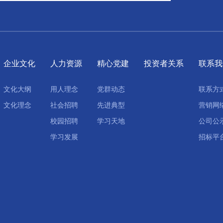
企业文化
人力资源
精心党建
投资者关系
联系我
文化大纲
用人理念
党群动态
联系方
文化理念
社会招聘
先进典型
营销网
校园招聘
学习天地
公司公
学习发展
招标平