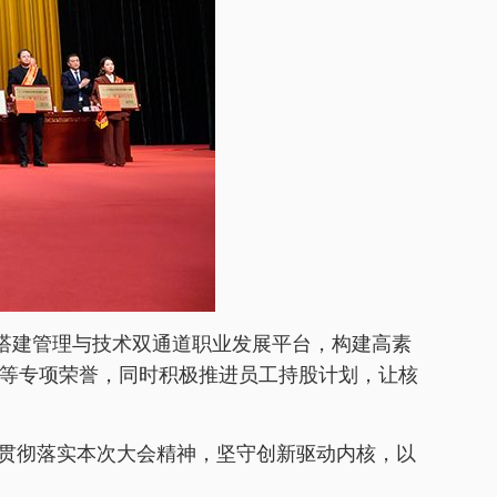
，搭建管理与技术双通道职业发展平台，构建高素
等专项荣誉，同时积极推进员工持股计划，让核
入贯彻落实本次大会精神，坚守创新驱动内核，以