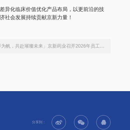
差异化临床价值优化产品布局，以更前沿的技
济社会发展持续贡献京新力量！
为帆，共赴璀璨未来」京新药业召开2026年员工大会
分享到：