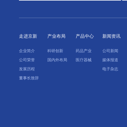
走进京新
产业布局
产品中心
新闻资讯
企业简介
科研创新
药品产业
公司新闻
公司荣誉
国内外布局
医疗器械
媒体报道
发展历程
电子杂志
董事长致辞