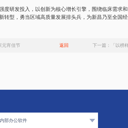
强度研发投入，以创新为核心增长引擎，围绕临床需求和
新转型，勇当区域高质量发展排头兵，为新昌乃至全国经
庆元宵佳节
返回
下一篇：
「以榜样
内部办公软件