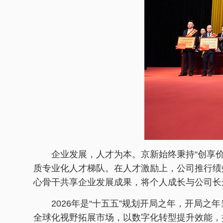
企业发展，人才为本。京新始终秉持“创享
质专业化人才梯队。在人才激励上，公司推行绩
心骨干共享企业发展成果，将个人成长与公司长
2026年是“十五五”规划开局之年，开局
全球化视野拓展市场，以数字化转型提升效能，