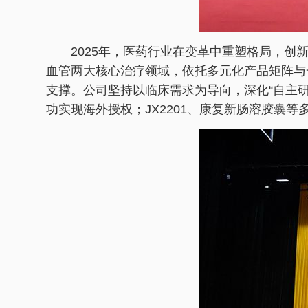
2025年，医药行业在变革中重塑格局，
血管两大核心治疗领域，依托多元化产品矩阵与
支撑。公司坚持以临床需求为导向，深化“自主
功实现海外授权；JX2201、康复新肠溶胶囊