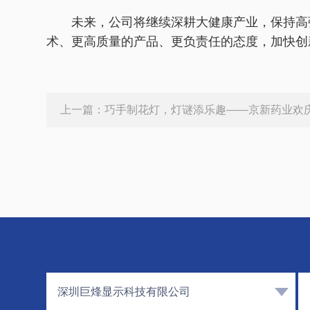
未来，公司将继续深耕大健康产业，保持高
术、更高质量的产品、更负责任的态度，加快创
上一篇：
巧手制花灯，灯谜添乐趣——京新药业欢
深圳巨烽显示科技有限公司